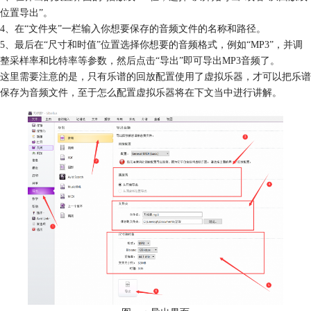
位置导出”。
4、在“文件夹”一栏输入你想要保存的音频文件的名称和路径。
5、最后在“尺寸和时值”位置选择你想要的音频格式，例如“MP3”，并调
整采样率和比特率等参数，然后点击“导出”即可导出MP3音频了。
这里需要注意的是，只有乐谱的回放配置使用了虚拟乐器，才可以把乐谱
保存为音频文件，至于怎么配置虚拟乐器将在下文当中进行讲解。