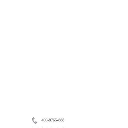
联系客服
400-8765-888