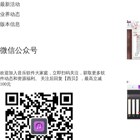
最新活动
业界动态
版本信息
微信公众号
欢迎加入音乐软件大家庭，立即扫码关注，获取更多软
件动态和资源福利。 关注后回复【西贝】，最高立减
100元