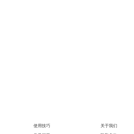
支持
关于
使用技巧
关于我们