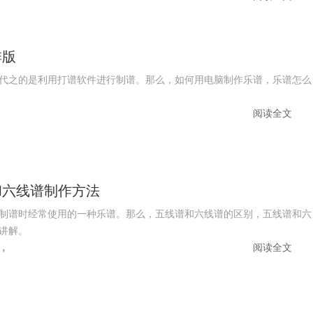
排版
代之的是利用打谱软件进行制谱。那么，如何用电脑制作乐谱，乐谱怎么
阅读全文
和六线谱制作方法
制谱时经常使用的一种乐谱。那么，五线谱和六线谱的区别，五线谱和六
讲解。
，
阅读全文