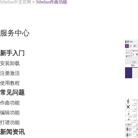
Sibelius中文官网
>
Sibelius作曲功能
服务中心
新手入门
安装卸载
注册激活
使用教程
常见问题
作曲功能
编辑功能
打谱功能
新闻资讯