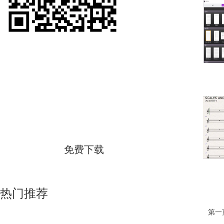
西贝柳斯
简体中文版
免费下载
热门推荐
第一