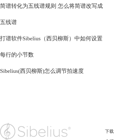
简谱转化为五线谱规则 怎么将简谱改写成
五线谱
打谱软件Sibelius（西贝柳斯）中如何设置
每行的小节数
Sibelius(西贝柳斯)怎么调节拍速度
产品
下载