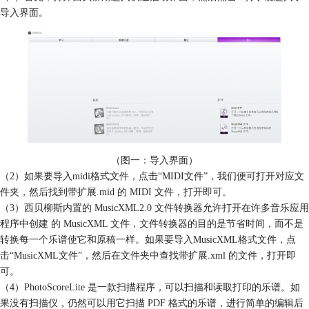
导入界面。
（图一：导入界面）
（2）如果要导入midi格式文件，点击“MIDI文件”，我们便可打开对应文
件夹，然后找到带扩展.mid 的 MIDI 文件，打开即可。
（3）西贝柳斯内置的 MusicXML2.0 文件转换器允许打开在许多音乐应用
程序中创建 的 MusicXML 文件，文件转换器的目的是节省时间，而不是
转换每一个乐谱使它和原稿一样。如果要导入MusicXML格式文件，点
击“MusicXML文件”，然后在文件夹中查找带扩展.xml 的文件，打开即
可。
（4）PhotoScoreLite 是一款扫描程序，可以扫描和读取打印的乐谱。如
果没有扫描仪，仍然可以用它扫描 PDF 格式的乐谱，进行简单的编辑后