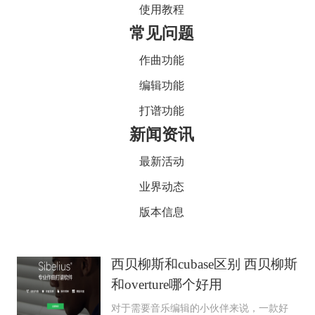
使用教程
常见问题
作曲功能
编辑功能
打谱功能
新闻资讯
最新活动
业界动态
版本信息
西贝柳斯和cubase区别 西贝柳斯
和overture哪个好用
对于需要音乐编辑的小伙伴来说，一款好