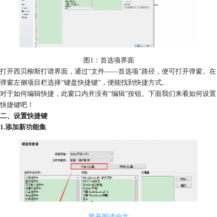
图1：首选项界面
打开西贝柳斯打谱界面，通过“文件——首选项”路径，便可打开弹窗。在
弹窗左侧项目栏选择“键盘快捷键”，便能找到快捷方式。
对于如何编辑快捷，此窗口内并没有“编辑”按钮。下面我们来看如何设置
快捷键吧！
二、设置快捷键
1.添加新功能集
展开阅读全文