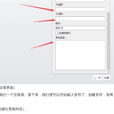
设置界面）
现我们一个五线谱。接下来，我们便可以开始输入音符了。创建音符，有两
盘按键位置相对应）。