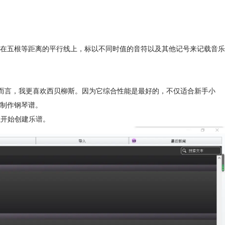
在五根等距离的平行线上，标以不同时值的音符以及其他记号来记载音乐
而言，我更喜欢西贝柳斯。因为它综合性能是最好的，不仅适合新手小
制作钢琴谱。
以开始创建
乐谱
。