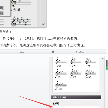
置界面）
号，降号序列，升号系列。我们可以从中选择所需要的。
，作词家等等。最终这些填写的都会在我们的谱子上方出现。