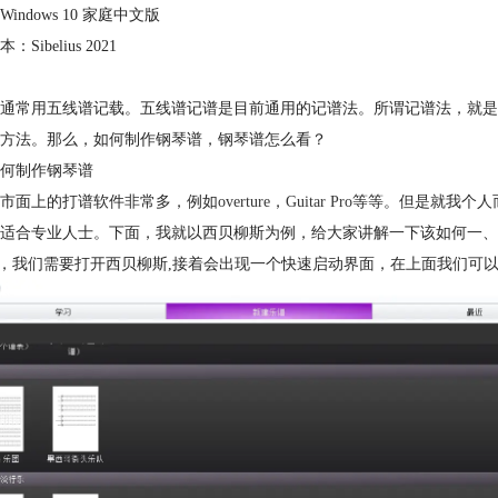
indows 10 家庭中文版
Sibelius 2021
通常用五线谱记载。五线谱记谱是目前通用的记谱法。所谓记谱法，就是
方法。那么，如何制作钢琴谱，钢琴谱怎么看？
何制作钢琴谱
市面上的打谱软件非常多，例如
overture
，
Guitar Pro
等等。但是就我个人
适合专业人士。下面，我就以西贝柳斯为例，给大家讲解一下该如何一、
先，我们需要打开西贝柳斯,接着会出现一个快速启动界面，在上面我们可