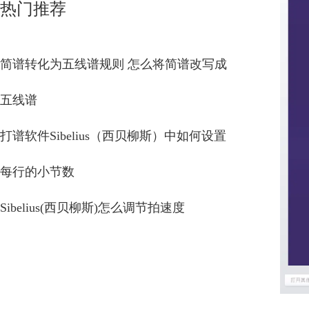
热门推荐
简谱转化为五线谱规则 怎么将简谱改写成
五线谱
打谱软件Sibelius（西贝柳斯）中如何设置
每行的小节数
Sibelius(西贝柳斯)怎么调节拍速度