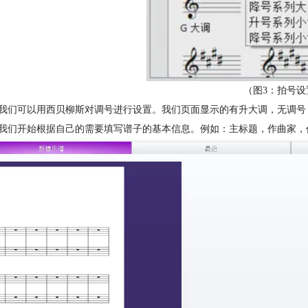
（图3：拍号设
后我们可以用西贝柳斯对调号进行设置。我们页面显示的有升大调，无调
面我们开始根据自己的需要填写谱子的基本信息。例如：主标题，作曲家