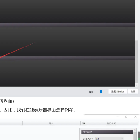
谱界面）
谱。因此，我们在独奏乐器界面选择钢琴。