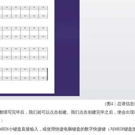
（图4：总谱信息
些都填写完毕后，我们就可以点击创建。我们点击创建完毕之后，便会出
：
用MIDI小键盘直接输入，或使用快捷电脑键盘的数字快捷键（与MIDI键