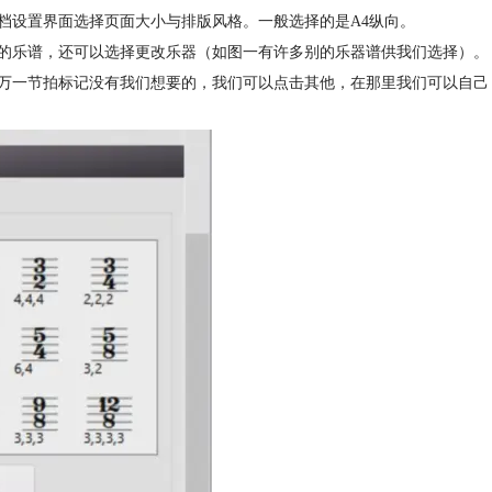
档设置界面选择页面大小与排版风格。一般选择的是A4纵向。
器的乐谱，还可以选择更改乐器（如图一有许多别的乐器谱供我们选择）。
，万一节拍标记没有我们想要的，我们可以点击其他，在那里我们可以自己