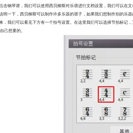
标点击钢琴谱，我们可以使用西贝柳斯对乐谱进行文档设置，我们可以在文
充说明一下，西贝柳斯可以制作许多乐器的谱子，如果我们想制作别的乐
下来，我们可以看见下方有一个拍号设置。在这里我们可以选择节拍标记
自己想要的。