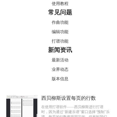
使用教程
常见问题
作曲功能
编辑功能
打谱功能
新闻资讯
最新活动
业界动态
版本信息
西贝柳斯设置每页的行数
在使用打谱软件——西贝柳斯进行打谱
时，因为通过“新建乐谱”窗口选择“预制”乐
谱，每页的行数都是固定的。但有时我们