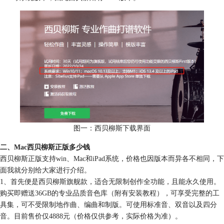
图一：西贝柳斯下载界面
二、Mac西贝柳斯正版多少钱
西贝柳斯正版支持win、Mac和iPad系统，价格也因版本而异各不相同，下
面我就分别给大家进行介绍。
1、首先便是西贝柳斯旗舰款，适合无限制创作全功能，且能永久使用。
购买即赠送36GB的专业品质音色库（附有安装教程），可享受完整的工
具集，可不受限制地作曲、编曲和制版。可使用标准音、双音以及四分
音。目前售价仅4888元（价格仅供参考，实际价格为准）。